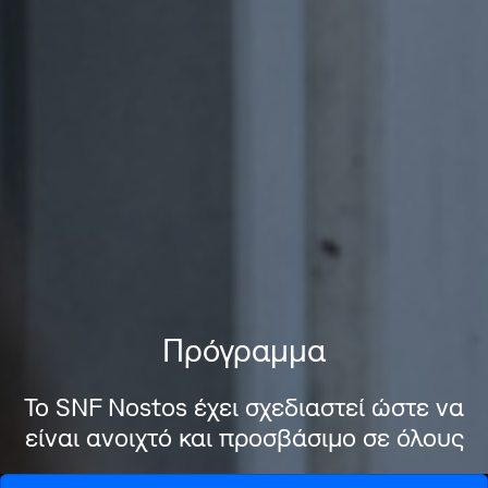
Πρόγραμμα
Το SNF Nostos έχει σχεδιαστεί ώστε να
είναι ανοιχτό και προσβάσιμο σε όλους