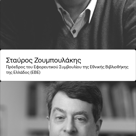
Σταύρος Ζουμπουλάκης
Πρόεδρος του Εφορευτικού Συμβουλίου της Εθνικής Βιβλιοθήκης
της Ελλάδος (ΕΒΕ)