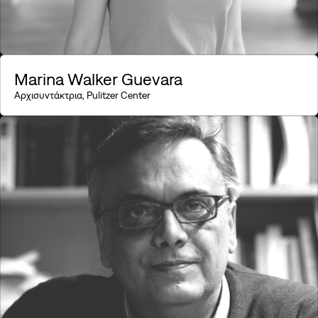
Marina Walker Guevara
Αρχισυντάκτρια, Pulitzer Center