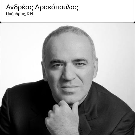
Ανδρέας Δρακόπουλος
Πρόεδρος, ΙΣΝ