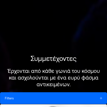
Συμμετέχοντες
Έρχονται από κάθε γωνιά του κόσμου
και ασχολούνται με ένα ευρύ φάσμα
αντικειμένων.
Filters