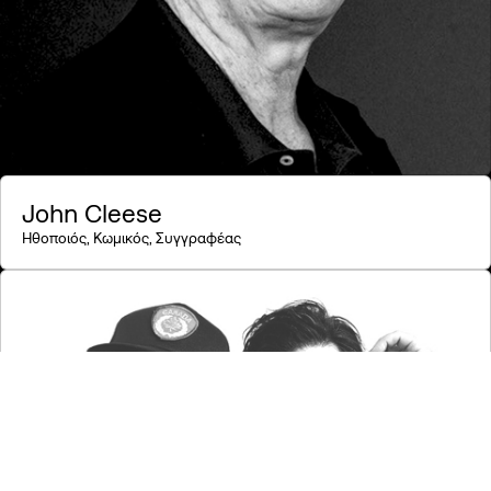
John Cleese
Ηθοποιός, Κωμικός, Συγγραφέας