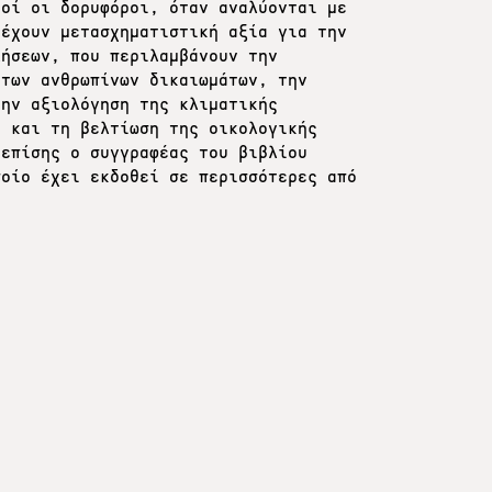
τοί οι δορυφόροι, όταν αναλύονται με
 έχουν μετασχηματιστική αξία για την
λήσεων, που περιλαμβάνουν την
 των ανθρωπίνων δικαιωμάτων, την
την αξιολόγηση της κλιματικής
ς και τη βελτίωση της οικολογικής
 επίσης ο συγγραφέας του βιβλίου
ποίο έχει εκδοθεί σε περισσότερες από