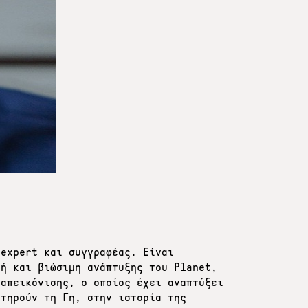
 expert και συγγραφέας. Είναι
κή και βιώσιμη ανάπτυξης του Planet,
 απεικόνισης, ο οποίος έχει αναπτύξει
ατηρούν τη Γη, στην ιστορία της