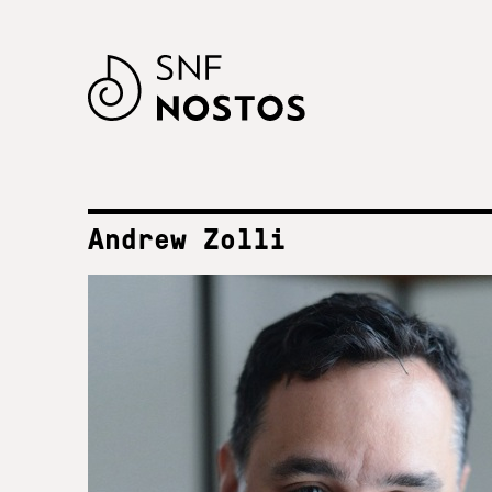
Andrew Zolli