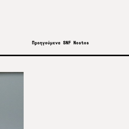
Προηγούμενα SNF Nostos