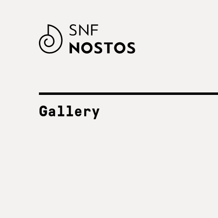
Gallery
ΟΛΕΣ ΟΙ ΧΡΟΝΙΕΣ
SNF Nostos
2023
SNF Nostos 2022