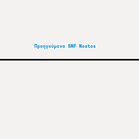
Προηγούμενα SNF Nostos