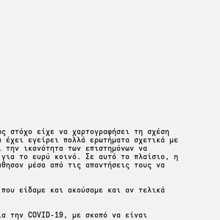
ως στόχο είχε να χαρτογραφήσει τη σχέση
α έχει εγείρει πολλά ερωτήματα σχετικά με
ι την ικανότητα των επιστημόνων να
 για το ευρύ κοινό. Σε αυτό το πλαίσιο, η
άθησαν μέσα από τις απαντήσεις τους να
 που είδαμε και ακούσαμε και αν τελικά
ια την COVID-19, με σκοπό να είναι