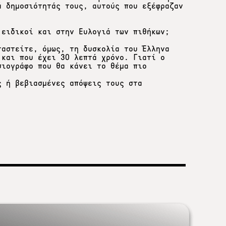
ά δημοσιότητάς τους, αυτούς που εξέφραζαν
 ειδικοί και στην Ευλογιά των πιθήκων;
ταστείτε, όμως, τη δυσκολία του Έλληνα
 και που έχει 30 λεπτά χρόνο. Γιατί ο
σιογράφο που θα κάνει το θέμα πιο
ς ή βεβιασμένες απόψεις τους στα