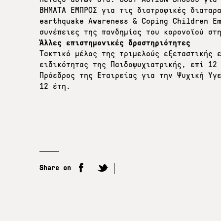
ΒΗΜΑΤΑ ΕΜΠΡΟΣ για τις διατροφικές διαταρ
earthquake Awareness & Coping Children E
συνέπειες της πανδημίας του κορονοϊού στ
Άλλες επιστημονικές δραστηριότητες
Τακτικό μέλος της τριμελούς εξεταστικής 
ειδικότητας της Παιδοψυχιατρικής, επί 12
Πρόεδρος της Εταιρείας για την Ψυχική Υγ
12 έτη.
Share on