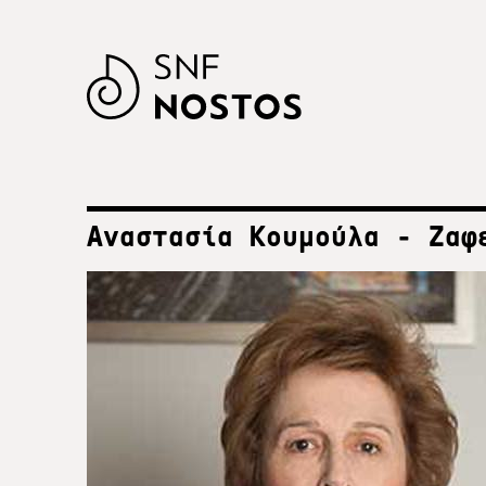
Αναστασία Κουμούλα - Ζαφ