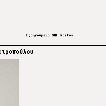
Προηγούμενα SNF Nostos
ειροπούλου