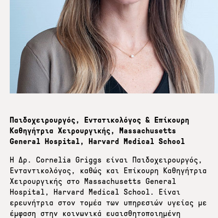
Παιδοχειρουργός, Εντατικολόγος & Επίκουρη
Καθηγήτρια Χειρουργικής, Massachusetts
General Hospital, Harvard Medical School
Η Δρ. Cornelia Griggs είναι Παιδοχειρουργός,
Ενταντικολόγος, καθώς και Επίκουρη Καθηγήτρια
Χειρουργικής στο Massachusetts General
Hospital, Harvard Medical School. Είναι
ερευνήτρια στον τομέα των υπηρεσιών υγείας με
έμφαση στην κοινωνικά ευαισθητοποιημένη