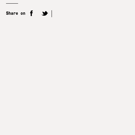
Share on