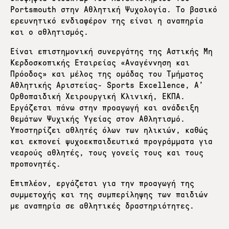
Portsmouth στην Αθλητική Ψυχολογία. Το βασικό
ερευνητικό ενδιαφέρον της είναι η αναπηρία
και ο αθλητισμός.
Είναι επιστημονική συνεργάτης της Αστικής Μη
Κερδοσκοπικής Εταιρείας «Αναγέννηση και
Πρόοδος» και μέλος της ομάδας του Τμήματος
Αθλητικής Αριστείας- Sports Excellence, Α’
Ορθοπαιδική Χειρουργική Κλινική, ΕΚΠΑ.
Εργάζεται πάνω στην προαγωγή και ανάδειξη
θεμάτων Ψυχικής Υγείας στον Αθλητισμό.
Υποστηρίζει αθλητές όλων των ηλικιών, καθώς
και εκπονεί ψυχοεκπαιδευτικά προγράμματα για
νεαρούς αθλητές, τους γονείς τους και τους
προπονητές.
Επιπλέον, εργάζεται για την προαγωγή της
συμμετοχής και της συμπερίληψης των παιδιών
με αναπηρία σε αθλητικές δραστηριότητες.