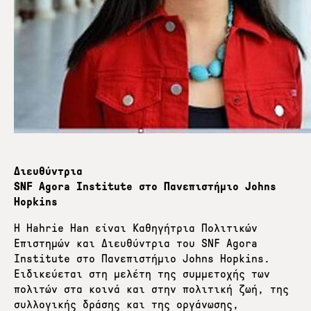
Διευθύντρια
SNF Agora Institute στο Πανεπιστήμιο Johns
Hopkins
Η Hahrie Han είναι Καθηγήτρια Πολιτικών
Επιστημών και Διευθύντρια του SNF Agora
Institute στο Πανεπιστήμιο Johns Hopkins.
Ειδικεύεται στη μελέτη της συμμετοχής των
πολιτών στα κοινά και στην πολιτική ζωή, της
συλλογικής δράσης και της οργάνωσης,