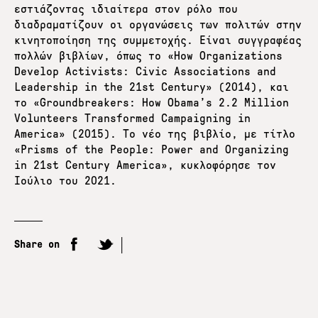
εστιάζοντας ιδιαίτερα στον ρόλο που
διαδραματίζουν οι οργανώσεις των πολιτών στην
κινητοποίηση της συμμετοχής. Είναι συγγραφέας
πολλών βιβλίων, όπως το «How Organizations
Develop Activists: Civic Associations and
Leadership in the 21st Century» (2014), και
το «Groundbreakers: How Obama’s 2.2 Million
Volunteers Transformed Campaigning in
America» (2015). Το νέο της βιβλίο, με τίτλο
«Prisms of the People: Power and Organizing
in 21st Century America», κυκλοφόρησε τον
Ιούλιο του 2021.
Share on