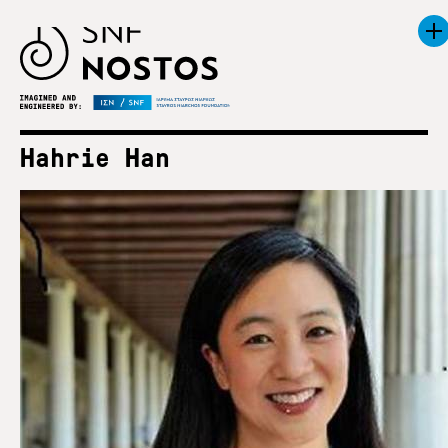
Hahrie Han