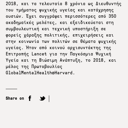
2018, και τα τελευταία 8 χρόνια ως Διευθυντής
του τμήματος ψυχικής υγείας και κατάχρησης
ουσιών. Έχει συγγράψει περισσότερες από 350
ακαδημαϊκές μελέτες, και εξειδικεύεται στη
συμβουλευτική και τεχνική υποστήριξη σε
φορείς χάραξης πολιτικής, επιχειρήσεις και
στην κοινωνία των πολιτών σε θέματα ψυχικής
υγείας. Ήταν από κοινού αρχισυντάκτης της
Επιτροπής Lancet για την Παγκόσμια Ψυχική
Υγεία και τη Βιώσιμη Ανάπτυξη, το 2018, και
μέλος της Πρωτοβουλίας
GlobalMentalHealth@Harvard.
Share on