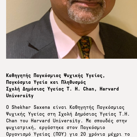
Καθηγητής Παγκόσμιας Ψυχικής Υγείας,
Παγκόσμια Υγεία και Πληθυσμός
Σχολή Δημόσιας Υγείας T. H. Chan, Harvard
University
Ο Shekhar Saxena είναι Καθηγητής Παγκόσμιας
Ψυχικής Υγείας στη Σχολή Δημόσιας Υγείας T.H.
Chan του Harvard University. Με σπουδές στην
ψυχιατρική, εργάστηκε στον Παγκόσμιο
Οργανισμό Υγείας (ΠΟΥ) για 20 χρόνια μέχρι το