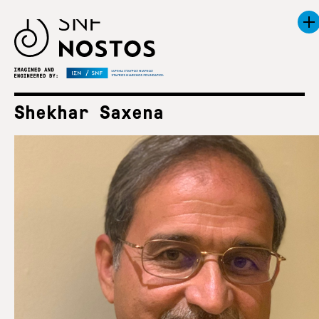
Shekhar Saxena