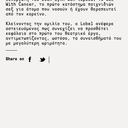
With Cancer, το πρώτο κατάστημα παιχνιδιών
σεξ για άτομα που νοσούν ή έχουν θεραπευτεί
από τον καρκίνο.
Κλείνοντας την ομιλία του, ο Lobel ανέφερε
αστειευόμενος πως συνεχίζει να προσθέτει
κεφάλαια στο πρώτο του θεατρικό έργο,
αντιμετωπίζοντας, ωστόσο, τα συναισθήματά του
με μεγαλύτερη ωριμότητα.
Share on