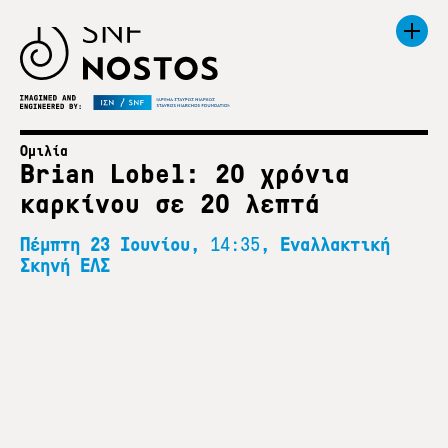
Ομιλία
Brian Lobel: 20 χρόνια
καρκίνου σε 20 λεπτά
Πέμπτη 23 Ιουνίου,
14:35
, Εναλλακτική
Σκηνή ΕΛΣ