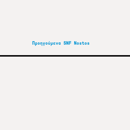
Προηγούμενα SNF Nostos