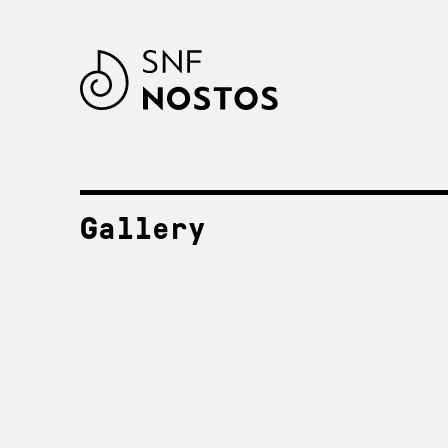
Gallery
ΟΛΕΣ ΟΙ ΧΡΟΝΙΕΣ
SNF Nostos
2023
SNF Nostos 2022