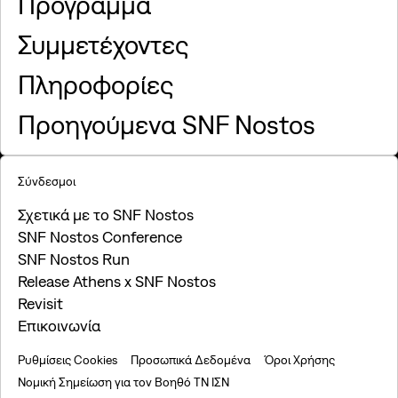
Πρόγραμμα
Συμμετέχοντες
Πληροφορίες
Προηγούμενα SNF Nostos
Σύνδεσμοι
Σχετικά με το SNF Nostos
SNF Nostos Conference
SNF Nostos Run
Release Athens x SNF Nostos
Revisit
Επικοινωνία
Ρυθμίσεις Cookies
Προσωπικά Δεδομένα
Όροι Χρήσης
Νομική Σημείωση για τον Βοηθό ΤΝ ΙΣΝ