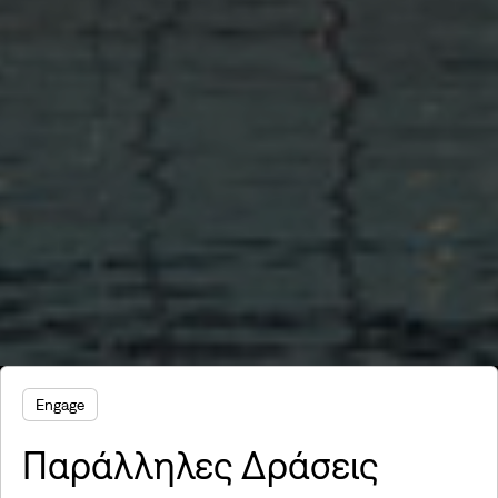
Engage
Παράλληλες Δράσεις