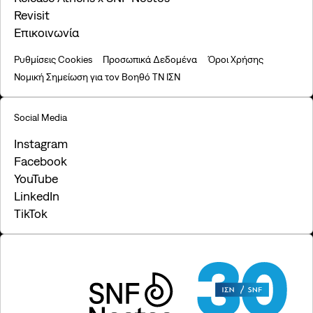
Revisit
Επικοινωνία
Ρυθμίσεις Cookies
Προσωπικά Δεδομένα
Όροι Χρήσης
Νομική Σημείωση για τον Βοηθό ΤΝ ΙΣΝ
Social Media
Instagram
Facebook
YouTube
LinkedIn
TikTok