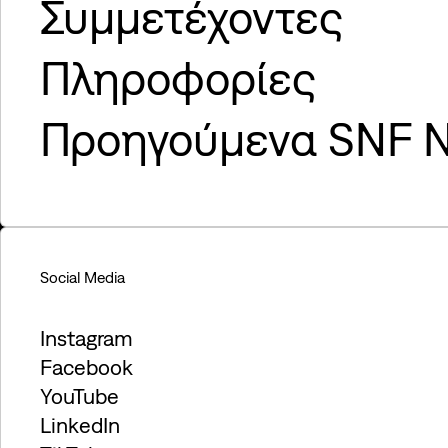
Συμμετέχοντες
Πληροφορίες
Προηγούμενα SNF N
Social Media
Instagram
Facebook
YouTube
LinkedIn