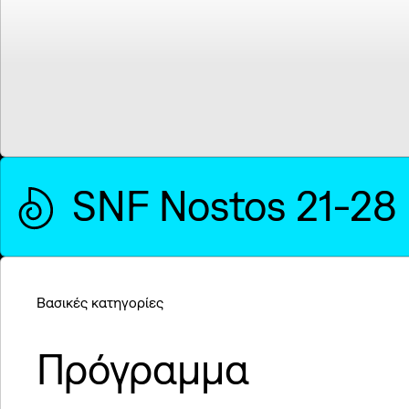
SNF Nostos 21-28
Βασικές κατηγορίες
Πρόγραμμα