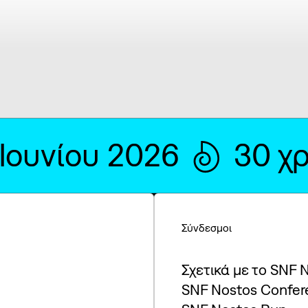
 Ιουνίου 2026
30 χ
Σύνδεσμοι
Σχετικά με το SNF 
SNF Nostos Confer