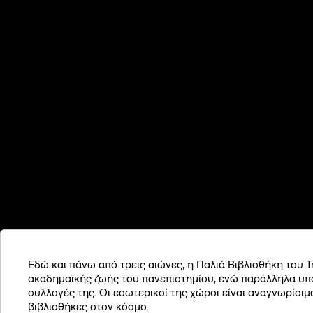
Συ
Πρ
Εδώ και πάνω από τρεις αιώνες, η Παλιά Βιβλιοθήκη του Tr
ακαδημαϊκής ζωής του πανεπιστημίου, ενώ παράλληλα υποδ
συλλογές της. Οι εσωτερικοί της χώροι είναι αναγνωρίσι
βιβλιοθήκες στον κόσμο.