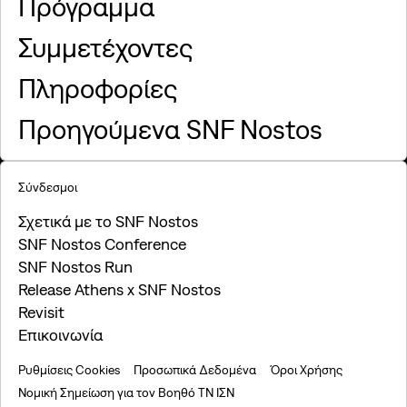
Πρόγραμμα
Συμμετέχοντες
Πληροφορίες
Προηγούμενα SNF Nostos
Σύνδεσμοι
Σχετικά με το SNF Nostos
SNF Nostos Conference
SNF Nostos Run
Release Athens x SNF Nostos
Revisit
Επικοινωνία
Ρυθμίσεις Cookies
Προσωπικά Δεδομένα
Όροι Χρήσης
Νομική Σημείωση για τον Βοηθό ΤΝ ΙΣΝ