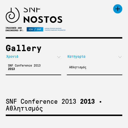
Gallery
SNF Conference 2013
Αθλητισμός
2013
SNF Conference 2013
2013
•
Αθλητισμός