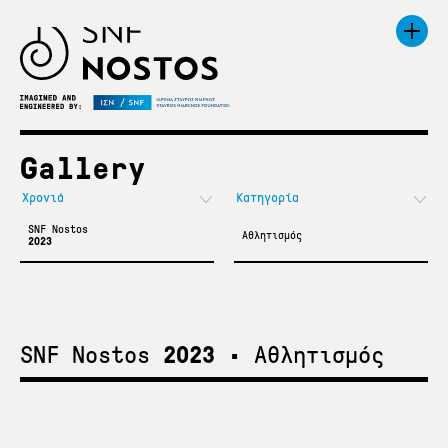
Gallery
SNF Nostos
Αθλητισμός
2023
SNF Nostos
2023
•
Αθλητισμός