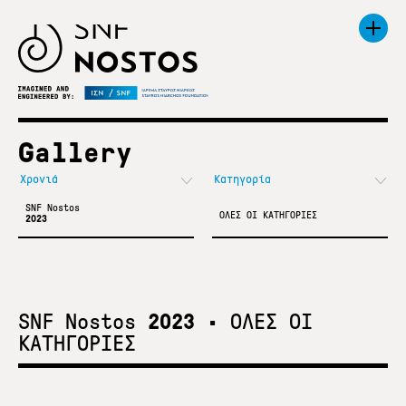
Gallery
SNF Nostos
ΟΛΕΣ ΟΙ ΚΑΤΗΓΟΡΙΕΣ
2023
SNF Nostos
2023
•
ΟΛΕΣ ΟΙ
ΚΑΤΗΓΟΡΙΕΣ