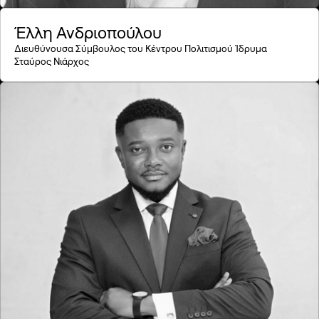
Έλλη Ανδριοπούλου
Διευθύνουσα Σύμβουλος του Κέντρου Πολιτισμού Ίδρυμα
Σταύρος Νιάρχος