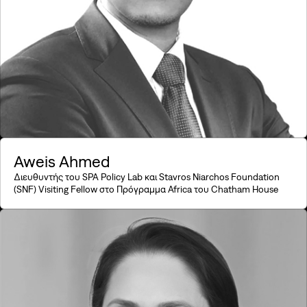
Aweis Ahmed
Διευθυντής του SPA Policy Lab και Stavros Niarchos Foundation
(SNF) Visiting Fellow στο Πρόγραμμα Africa του Chatham House