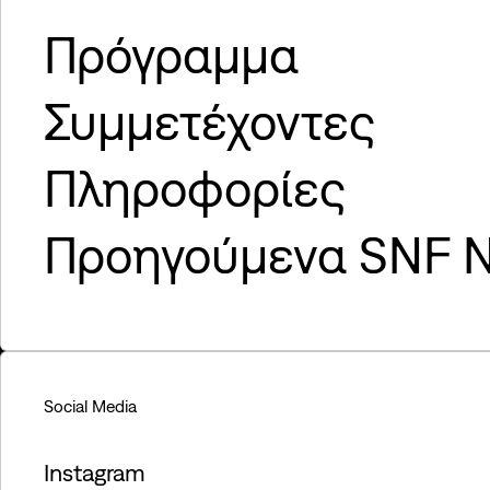
Πρόγραμμα
Συμμετέχοντες
Πληροφορίες
Προηγούμενα SNF N
Social Media
Instagram