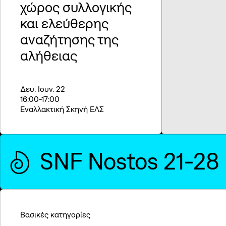
χώρος συλλογικής
και ελεύθερης
αναζήτησης της
αλήθειας
Δευ. Ιουν. 22
16:00
-17:00
Εναλλακτική Σκηνή ΕΛΣ
SNF Nostos 21-28
Βασικές κατηγορίες