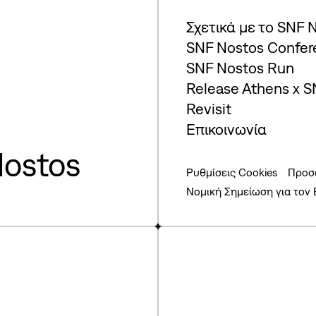
Σχετικά με το SNF 
SNF Nostos Confer
SNF Nostos Run
Release Athens x S
Revisit
Επικοινωνία
ostos
Ρυθμίσεις Cookies
Προσ
Νομική Σημείωση για τον