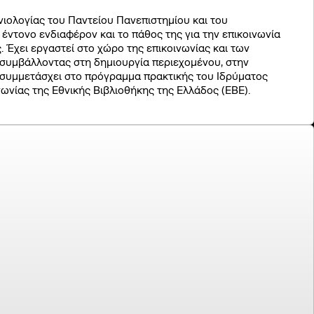
ολογίας του Παντείου Πανεπιστημίου και του
 έντονο ενδιαφέρον και το πάθος της για την επικοινωνία
 Έχει εργαστεί στο χώρο της επικοινωνίας και των
 συμβάλλοντας στη δημιουργία περιεχομένου, στην
συμμετάσχει στο πρόγραμμα πρακτικής του Ιδρύματος
ation
ωνίας της Εθνικής Βιβλιοθήκης της Ελλάδος (ΕΒΕ).
arity