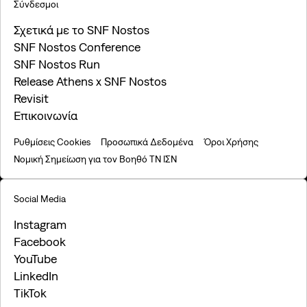
Σύνδεσμοι
Σχετικά με το SNF Nostos
SNF Nostos Conference
SNF Nostos Run
Release Athens x SNF Nostos
Revisit
Επικοινωνία
Ρυθμίσεις Cookies
Προσωπικά Δεδομένα
Όροι Χρήσης
Νομική Σημείωση για τον Βοηθό ΤΝ ΙΣΝ
Social Media
Instagram
Facebook
YouTube
LinkedIn
TikTok