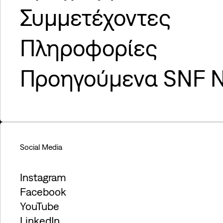
Συμμετέχοντες
Πληροφορίες
Προηγούμενα SNF N
Social Media
Instagram
Facebook
YouTube
LinkedIn