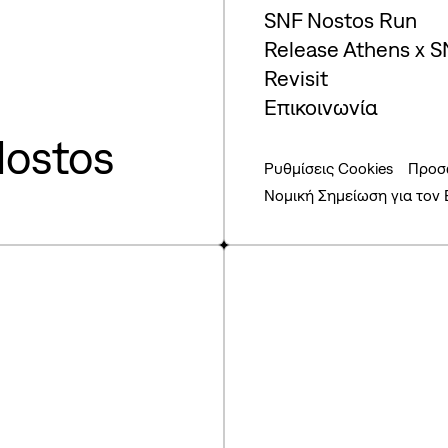
SNF Nostos Run
Release Athens x S
Revisit
Επικοινωνία
ostos
Ρυθμίσεις Cookies
Προσ
Νομική Σημείωση για τον