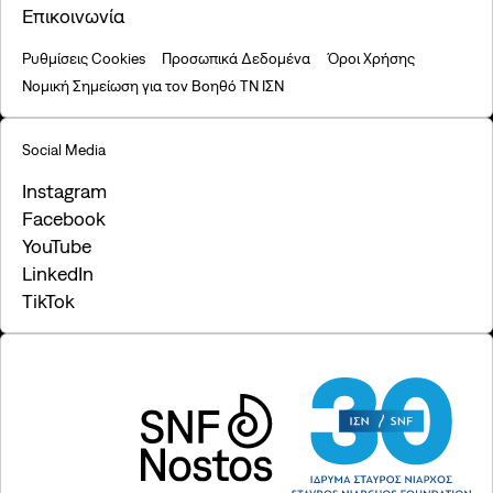
Επικοινωνία
Ρυθμίσεις Cookies
Προσωπικά Δεδομένα
Όροι Χρήσης
Νομική Σημείωση για τον Βοηθό ΤΝ ΙΣΝ
Social Media
Instagram
Facebook
YouTube
LinkedIn
TikTok