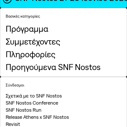
Βασικές κατηγορίες
Πρόγραμμα
Συμμετέχοντες
Πληροφορίες
Προηγούμενα SNF Nostos
Σύνδεσμοι
Σχετικά με το SNF Nostos
SNF Nostos Conference
SNF Nostos Run
Release Athens x SNF Nostos
Revisit