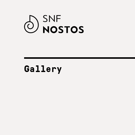
Gallery
ΟΛΕΣ ΟΙ ΧΡΟΝΙΕΣ
SNF Nostos
2023
SNF Nostos 2022