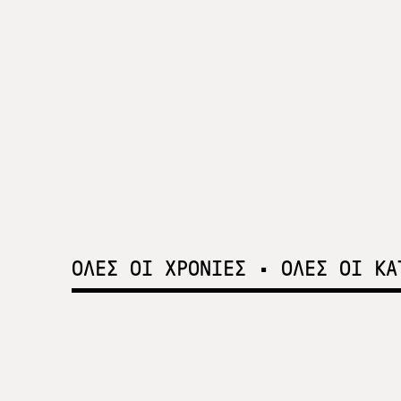
ΟΛΕΣ ΟΙ ΧΡΟΝΙΕΣ
•
ΟΛΕΣ ΟΙ ΚΑ