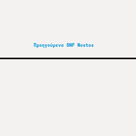
Προηγούμενα SNF Nostos