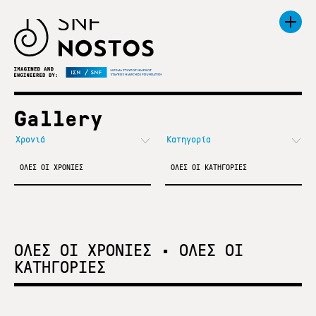
Gallery
ΟΛΕΣ ΟΙ ΧΡΟΝΙΕΣ
ΟΛΕΣ ΟΙ ΚΑΤΗΓΟΡΙΕΣ
ΟΛΕΣ ΟΙ ΧΡΟΝΙΕΣ
•
ΟΛΕΣ ΟΙ
ΚΑΤΗΓΟΡΙΕΣ