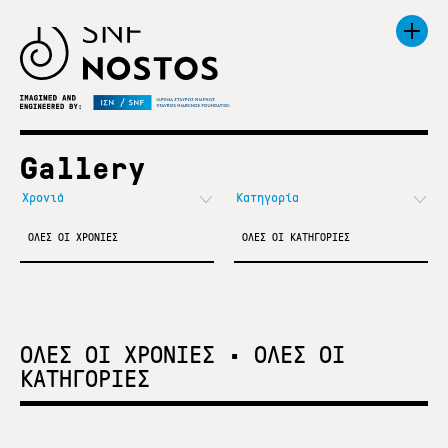
Gallery
ΟΛΕΣ ΟΙ ΧΡΟΝΙΕΣ
ΟΛΕΣ ΟΙ ΚΑΤΗΓΟΡΙΕΣ
ΟΛΕΣ ΟΙ ΧΡΟΝΙΕΣ
•
ΟΛΕΣ ΟΙ
ΚΑΤΗΓΟΡΙΕΣ