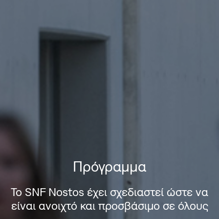
Πρόγραμμα
Το SNF Nostos έχει σχεδιαστεί ώστε να
είναι ανοιχτό και προσβάσιμο σε όλους